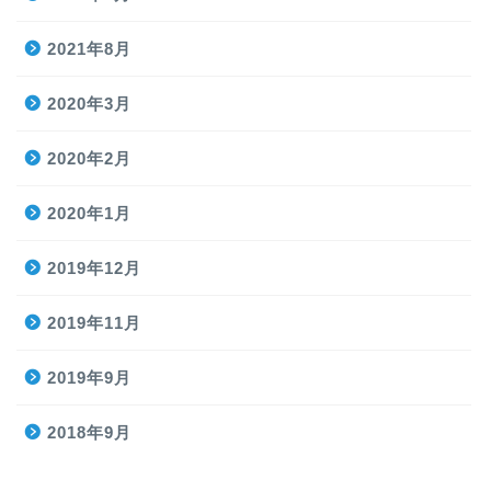
2021年8月
2020年3月
2020年2月
2020年1月
2019年12月
2019年11月
2019年9月
2018年9月