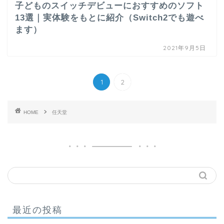
子どものスイッチデビューにおすすめのソフト
13選｜実体験をもとに紹介（Switch2でも遊べ
ます）
2021年9月5日
1
2
HOME
任天堂
最近の投稿