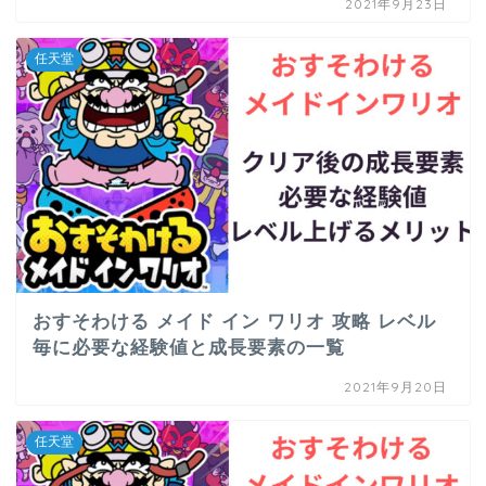
2021年9月23日
任天堂
おすそわける メイド イン ワリオ 攻略 レベル
毎に必要な経験値と成長要素の一覧
2021年9月20日
任天堂