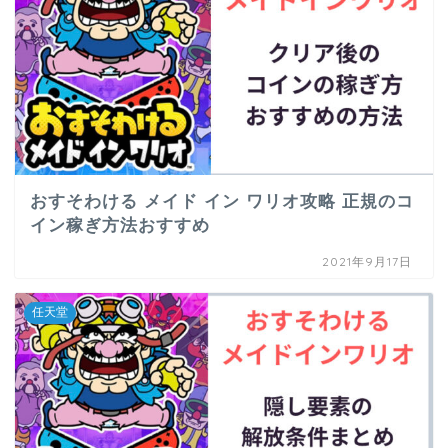
おすそわける メイド イン ワリオ攻略 正規のコ
イン稼ぎ方法おすすめ
2021年9月17日
任天堂