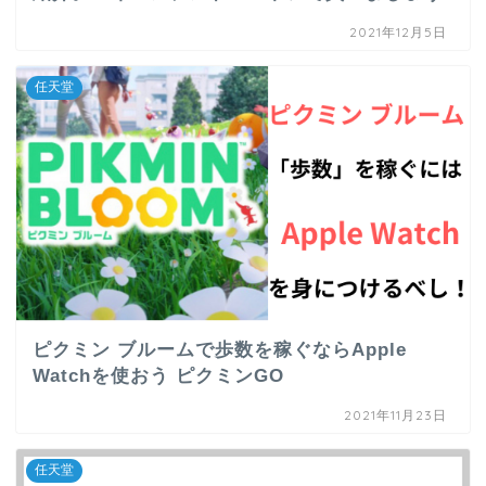
2021年12月5日
任天堂
ピクミン ブルームで歩数を稼ぐならApple
Watchを使おう ピクミンGO
2021年11月23日
任天堂