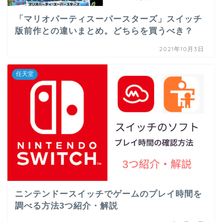
「マリオパーティスーパースターズ」スイッチ
版前作との違いまとめ。どちらを買うべき？
2021年10月3日
任天堂
ニンテンドースイッチでゲームのプレイ時間を
調べる方法3つ紹介・解説