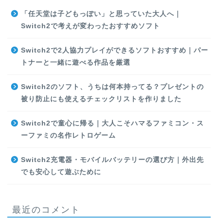
「任天堂は子どもっぽい」と思っていた大人へ｜
Switch2で考えが変わったおすすめソフト
Switch2で2人協力プレイができるソフトおすすめ｜パー
トナーと一緒に遊べる作品を厳選
Switch2のソフト、うちは何本持ってる？プレゼントの
被り防止にも使えるチェックリストを作りました
Switch2で童心に帰る｜大人こそハマるファミコン・ス
ーファミの名作レトロゲーム
Switch2充電器・モバイルバッテリーの選び方｜外出先
でも安心して遊ぶために
最近のコメント