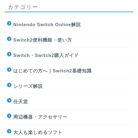
カテゴリー
Nintendo Switch Online解説
Switch2便利機能・使い方
Switch・Switch2購入ガイド
はじめての方へ｜Switch2基礎知識
シリーズ解説
任天堂
周辺機器・アクセサリー
大人も楽しめるソフト