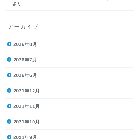
より
アーカイブ
2026年8月
2026年7月
2026年6月
2021年12月
2021年11月
2021年10月
2021年9月