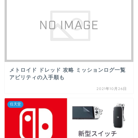
メトロイド ドレッド 攻略 ミッションログ一覧
アビリティの入手順も
2021年10月26日
任天堂