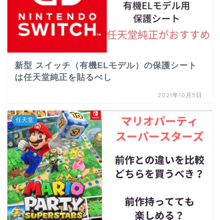
新型 スイッチ（有機ELモデル）の保護シート
は任天堂純正を貼るべし
2021年10月5日
任天堂