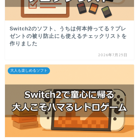
Switch2のソフト、うちは何本持ってる？プレ
ゼントの被り防止にも使えるチェックリストを
作りました
2026年7月25日
大人も楽しめるソフト