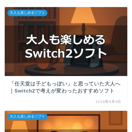
大人も楽しめるソフト
「任天堂は子どもっぽい」と思っていた大人へ
｜Switch2で考えが変わったおすすめソフト
2026年8月4日
大人も楽しめるソフト