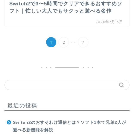
Switch2で3〜5時間でクリアできるおすすめソ
フト｜忙しい大人でもサクッと遊べる名作
2026年7月13日
...
1
2
7
最近の投稿
Switch2のおすそわけ通信とは？ソフト1本で兄弟2人が
遊べる新機能を解説