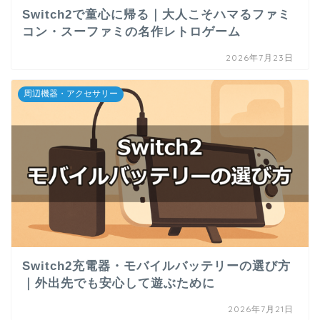
Switch2で童心に帰る｜大人こそハマるファミ
コン・スーファミの名作レトロゲーム
2026年7月23日
周辺機器・アクセサリー
Switch2充電器・モバイルバッテリーの選び方
｜外出先でも安心して遊ぶために
2026年7月21日