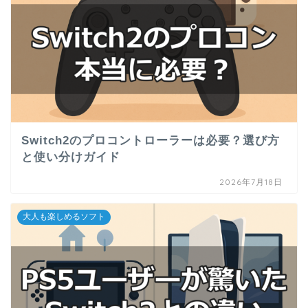
Switch2のプロコントローラーは必要？選び方
と使い分けガイド
2026年7月18日
大人も楽しめるソフト