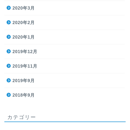
2020年3月
2020年2月
2020年1月
2019年12月
2019年11月
2019年9月
2018年9月
カテゴリー