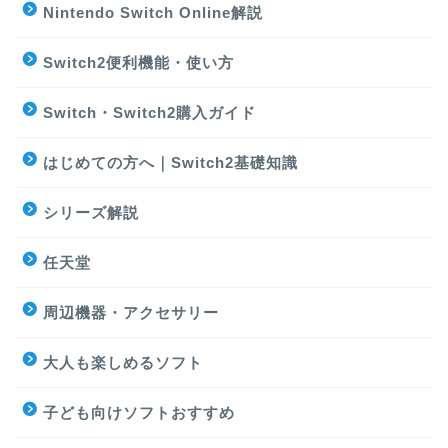
Nintendo Switch Online解説
Switch2便利機能・使い方
Switch・Switch2購入ガイド
はじめての方へ｜Switch2基礎知識
シリーズ解説
任天堂
周辺機器・アクセサリー
大人も楽しめるソフト
子ども向けソフトおすすめ