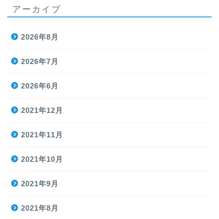
アーカイブ
2026年8月
2026年7月
2026年6月
2021年12月
2021年11月
2021年10月
2021年9月
2021年8月