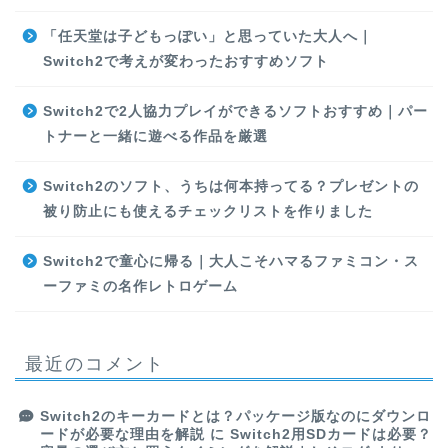
「任天堂は子どもっぽい」と思っていた大人へ｜
Switch2で考えが変わったおすすめソフト
Switch2で2人協力プレイができるソフトおすすめ｜パー
トナーと一緒に遊べる作品を厳選
Switch2のソフト、うちは何本持ってる？プレゼントの
被り防止にも使えるチェックリストを作りました
Switch2で童心に帰る｜大人こそハマるファミコン・ス
ーファミの名作レトロゲーム
最近のコメント
Switch2のキーカードとは？パッケージ版なのにダウンロ
ードが必要な理由を解説
に
Switch2用SDカードは必要？