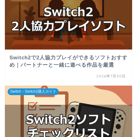
Switch2で2人協力プレイができるソフトおすす
め｜パートナーと一緒に遊べる作品を厳選
2026年7月30日
Switch・Switch2購入ガイド