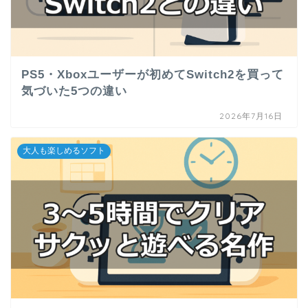
PS5・Xboxユーザーが初めてSwitch2を買って
気づいた5つの違い
2026年7月16日
大人も楽しめるソフト