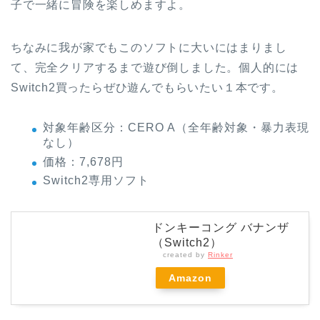
子で一緒に冒険を楽しめますよ。
ちなみに我が家でもこのソフトに大いにはまりまし
て、完全クリアするまで遊び倒しました。個人的には
Switch2買ったらぜひ遊んでもらいたい１本です。
対象年齢区分：CERO A（全年齢対象・暴力表現
なし）
価格：7,678円
Switch2専用ソフト
ドンキーコング バナンザ
（Switch2）
created by
Rinker
Amazon