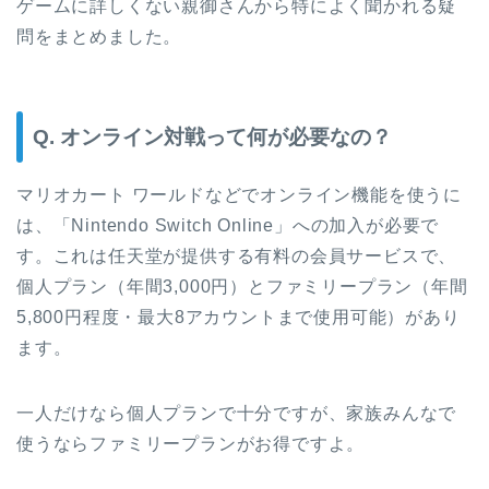
ゲームに詳しくない親御さんから特によく聞かれる疑
問をまとめました。
Q. オンライン対戦って何が必要なの？
マリオカート ワールドなどでオンライン機能を使うに
は、「Nintendo Switch Online」への加入が必要で
す。これは任天堂が提供する有料の会員サービスで、
個人プラン（年間3,000円）とファミリープラン（年間
5,800円程度・最大8アカウントまで使用可能）があり
ます。
一人だけなら個人プランで十分ですが、家族みんなで
使うならファミリープランがお得ですよ。