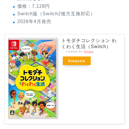
価格：7,128円
Switch版（Switch2後方互換対応）
2026年4月発売
トモダチコレクション わ
くわく生活（Switch）
created by
Rinker
Amazon