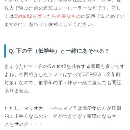
数人で遊ぶための追加コントローラーなどです。詳し
くは
Switch2を買ったら必要なもの
の記事でまとめてい
ますので、あわせて参考にしてください。
Q. 下の子（低学年）と一緒にあそべる？
きょうだいで一台のSwitch2を共有する家庭も多いです
よね。今回紹介したソフトはすべてCERO A（全年齢
対象）なので、低学年の弟・妹が一緒に遊んでも問題
ありません。
ただし、マリオカートやスマブラは高学年の方が圧倒
的に上手くなるので、差がつきすぎて喧嘩になるケー
スも世の常・・・