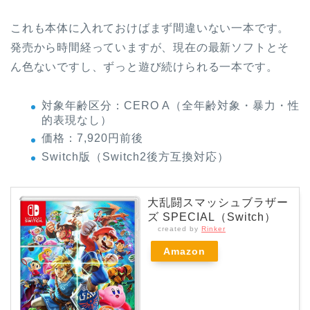
これも本体に入れておけばまず間違いない一本です。
発売から時間経っていますが、現在の最新ソフトとそ
ん色ないですし、ずっと遊び続けられる一本です。
対象年齢区分：CERO A（全年齢対象・暴力・性
的表現なし）
価格：7,920円前後
Switch版（Switch2後方互換対応）
大乱闘スマッシュブラザー
ズ SPECIAL（Switch）
created by
Rinker
Amazon