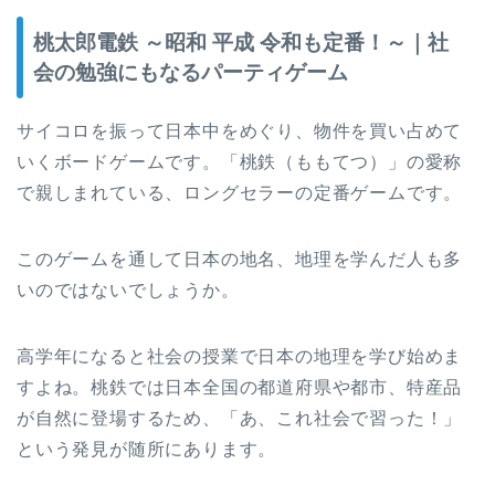
桃太郎電鉄 ～昭和 平成 令和も定番！～｜社
会の勉強にもなるパーティゲーム
サイコロを振って日本中をめぐり、物件を買い占めて
いくボードゲームです。「桃鉄（ももてつ）」の愛称
で親しまれている、ロングセラーの定番ゲームです。
このゲームを通して日本の地名、地理を学んだ人も多
いのではないでしょうか。
高学年になると社会の授業で日本の地理を学び始めま
すよね。桃鉄では日本全国の都道府県や都市、特産品
が自然に登場するため、「あ、これ社会で習った！」
という発見が随所にあります。