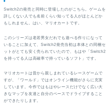
Switch2の発売と同時に登場したのがこちら。ゲームを
詳しくない人でも名前くらい知ってる人がほとんどか
もしれません。はい、マリオカートです。
このシリーズは老若男女だれでも遊べる作りになって
いることに加えて、Switch2発売当初は本体との同梱セ
ットがとても安く売られていたので、もはや「Switch2
を持ってる人は高確率で持っているソフト」です。
マリオカートは昔から親しまれているレースゲームで
すが、「ワールド」ではオンライン機能がさらに充実
しています。今作ではもはやレースだけでなく広い大
きなマップを友達と自分のペースでドライブすること
ができたりします。