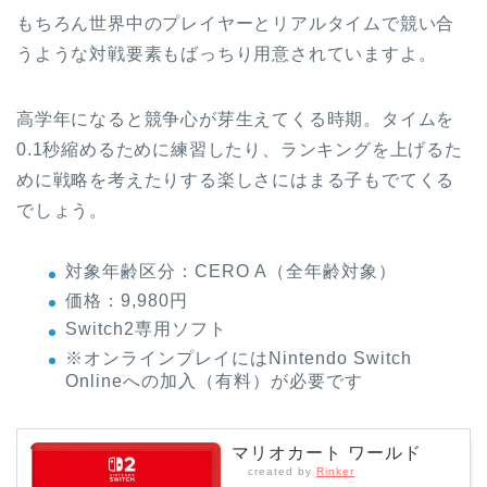
もちろん世界中のプレイヤーとリアルタイムで競い合
うような対戦要素もばっちり用意されていますよ。
高学年になると競争心が芽生えてくる時期。タイムを
0.1秒縮めるために練習したり、ランキングを上げるた
めに戦略を考えたりする楽しさにはまる子もでてくる
でしょう。
対象年齢区分：CERO A（全年齢対象）
価格：9,980円
Switch2専用ソフト
※オンラインプレイにはNintendo Switch
Onlineへの加入（有料）が必要です
マリオカート ワールド
created by
Rinker