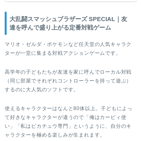
大乱闘スマッシュブラザーズ SPECIAL｜友
達を呼んで盛り上がる定番対戦ゲーム
マリオ・ゼルダ・ポケモンなど任天堂の人気キャラク
ターが一堂に集まる対戦アクションゲームです。
高学年の子どもたちが友達を家に呼んでローカル対戦
（同じ部屋でそれぞれコントローラーを持って遊ぶ）
するのに大人気のソフトです。
使えるキャラクターはなんと80体以上。子どもによっ
て好きなキャラクターが違うので「俺はカービィ使
い」「私はピカチュウ専門」というように、自分のキ
ャラクターを極める楽しみが生まれます。