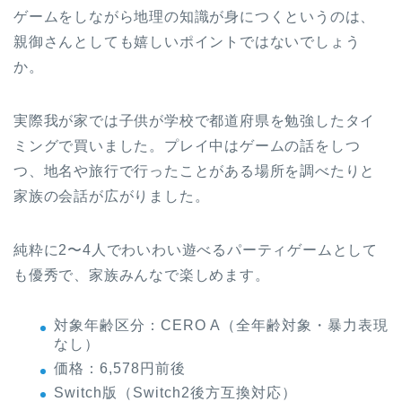
ゲームをしながら地理の知識が身につくというのは、
親御さんとしても嬉しいポイントではないでしょう
か。
実際我が家では子供が学校で都道府県を勉強したタイ
ミングで買いました。プレイ中はゲームの話をしつ
つ、地名や旅行で行ったことがある場所を調べたりと
家族の会話が広がりました。
純粋に2〜4人でわいわい遊べるパーティゲームとして
も優秀で、家族みんなで楽しめます。
対象年齢区分：CERO A（全年齢対象・暴力表現
なし）
価格：6,578円前後
Switch版（Switch2後方互換対応）