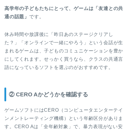
高学年の子どもたちにとって、ゲームは「友達との共
通の話題」
です。
休み時間や放課後に「昨日あのステージクリアし
た？」「オンラインで一緒にやろう」という会話が生
まれるゲームは、子どものコミュニケーションを豊か
にしてくれます。せっかく買うなら、クラスの共通言
語になっているソフトを選ぶのがおすすめです。
② CERO Aかどうかを確認する
ゲームソフトにはCERO（コンピュータエンターテイ
ンメントレーティング機構）という年齢区分がありま
す。CERO Aは「全年齢対象」で、暴力表現がない安