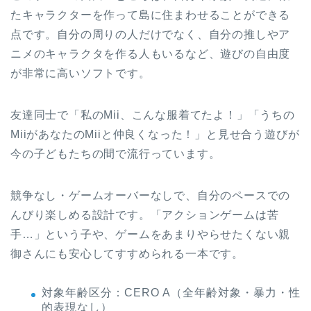
たキャラクターを作って島に住まわせることができる
点です。自分の周りの人だけでなく、自分の推しやア
ニメのキャラクタを作る人もいるなど、遊びの自由度
が非常に高いソフトです。
友達同士で「私のMii、こんな服着てたよ！」「うちの
MiiがあなたのMiiと仲良くなった！」と見せ合う遊びが
今の子どもたちの間で流行っています。
競争なし・ゲームオーバーなしで、自分のペースでの
んびり楽しめる設計です。「アクションゲームは苦
手…」という子や、ゲームをあまりやらせたくない親
御さんにも安心してすすめられる一本です。
対象年齢区分：CERO A（全年齢対象・暴力・性
的表現なし）