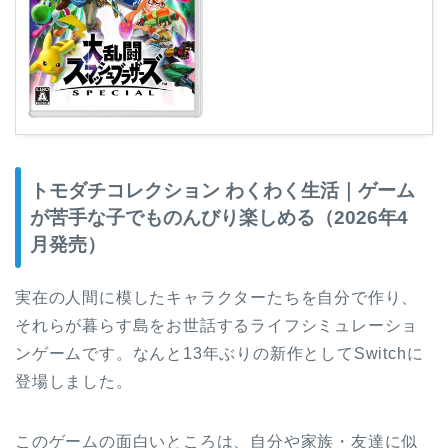
トモダチコレクション わくわく生活｜ゲーム
が苦手な子でものんびり楽しめる（2026年4
月発売）
実在の人間に模したキャラクターたちを自分で作り、
それらが暮らす島をお世話するライフシミュレーショ
ンゲームです。なんと13年ぶりの新作としてSwitchに
登場しました。
このゲームの面白いところは、自分や家族・友達に似