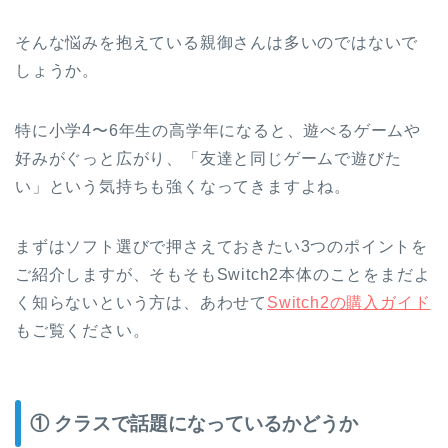
そんな悩みを抱えている親御さんは多いのではないで
しょうか。
特に小学4〜6年生の高学年になると、遊べるゲームや
好みがぐっと広がり、「友達と同じゲームで遊びた
い」という気持ちも強くなってきますよね。
まずはソフト選びで押さえておきたい3つのポイントを
ご紹介しますが、そもそもSwitch2本体のことをまだよ
く知らないという方は、あわせて
Switch2の購入ガイド
もご覧ください。
① クラスで話題になっているかどうか