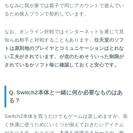
ちなみに我が家では親子で同じアカウントで遊んでい
るため個人プランで契約しています。
なお、オンライン対戦ではインターネットを通じて見
知らぬ相手と対戦することもあります。
任天堂のソフ
トは原則他のプレイヤとコミュニケーションはとれな
い工夫がされています、が念のためそういった制限が
されているかソフト毎に確認しておくと安心です。
Q. Switch2本体と一緒に何か必要なものはあ
る？
Switch2本体を買うだけでもゲームは楽しめますが、長
く快適に使うためにいくつか揃えておきたいアイテム
があります。たとえば、本体を保護するケースや、複