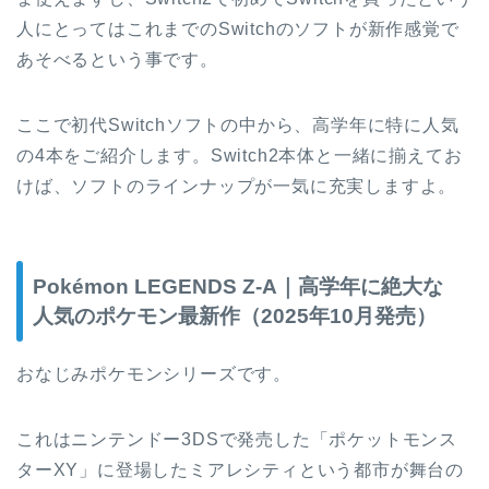
人にとってはこれまでのSwitchのソフトが新作感覚で
あそべるという事です。
ここで初代Switchソフトの中から、高学年に特に人気
の4本をご紹介します。Switch2本体と一緒に揃えてお
けば、ソフトのラインナップが一気に充実しますよ。
Pokémon LEGENDS Z-A｜高学年に絶大な
人気のポケモン最新作（2025年10月発売）
おなじみポケモンシリーズです。
これはニンテンドー3DSで発売した「ポケットモンス
ターXY」に登場したミアレシティという都市が舞台の