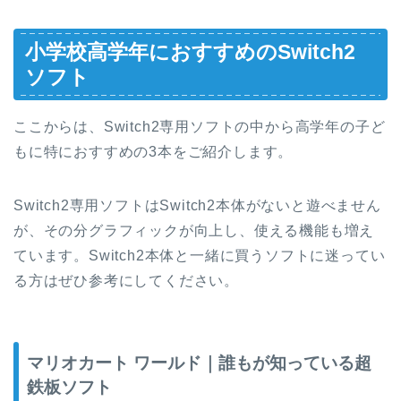
小学校高学年におすすめのSwitch2
ソフト
ここからは、Switch2専用ソフトの中から高学年の子ど
もに特におすすめの3本をご紹介します。
Switch2専用ソフトはSwitch2本体がないと遊べません
が、その分グラフィックが向上し、使える機能も増え
ています。Switch2本体と一緒に買うソフトに迷ってい
る方はぜひ参考にしてください。
マリオカート ワールド｜誰もが知っている超
鉄板ソフト