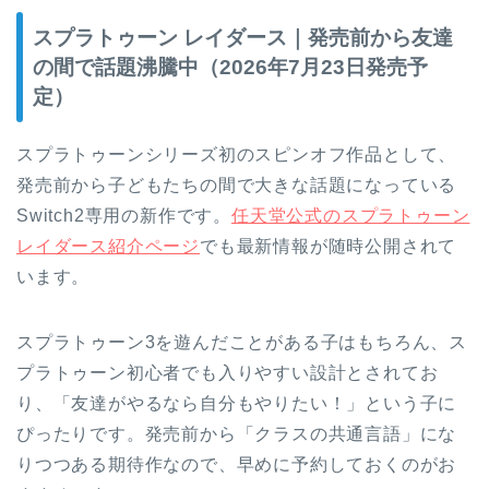
スプラトゥーン レイダース｜発売前から友達
の間で話題沸騰中（2026年7月23日発売予
定）
スプラトゥーンシリーズ初のスピンオフ作品として、
発売前から子どもたちの間で大きな話題になっている
Switch2専用の新作です。
任天堂公式のスプラトゥーン
レイダース紹介ページ
でも最新情報が随時公開されて
います。
スプラトゥーン3を遊んだことがある子はもちろん、ス
プラトゥーン初心者でも入りやすい設計とされてお
り、「友達がやるなら自分もやりたい！」という子に
ぴったりです。発売前から「クラスの共通言語」にな
りつつある期待作なので、早めに予約しておくのがお