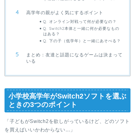
高学年の親がよく気にするポイント
Q. オンライン対戦って何が必要なの？
Q. Switch2本体と一緒に何か必要なもの
はある？
Q. 下の子（低学年）と一緒にあそべる？
まとめ：友達と話題になるゲームは決まって
いる
小学校高学年がSwitch2ソフトを選ぶ
ときの3つのポイント
「子どもがSwitch2を欲しがっているけど、どのソフト
を買えばいいかわからない…」