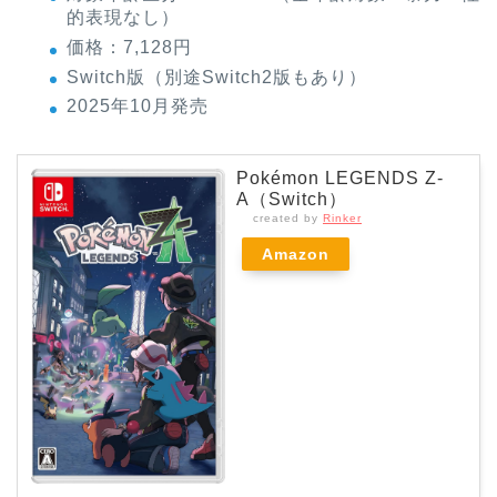
的表現なし）
価格：7,128円
Switch版（別途Switch2版もあり）
2025年10月発売
Pokémon LEGENDS Z-
A（Switch）
created by
Rinker
Amazon