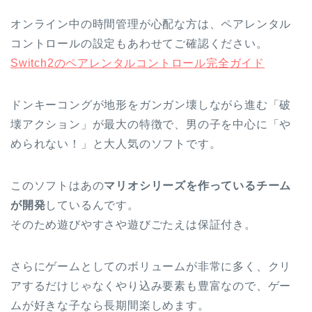
オンライン中の時間管理が心配な方は、ペアレンタル
コントロールの設定もあわせてご確認ください。
Switch2のペアレンタルコントロール完全ガイド
ドンキーコングが地形をガンガン壊しながら進む「破
壊アクション」が最大の特徴で、男の子を中心に「や
められない！」と大人気のソフトです。
このソフトはあの
マリオシリーズを作っているチーム
が開発
しているんです。
そのため遊びやすさや遊びごたえは保証付き。
さらにゲームとしてのボリュームが非常に多く、クリ
アするだけじゃなくやり込み要素も豊富なので、ゲー
ムが好きな子なら長期間楽しめます。