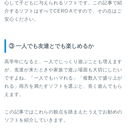
心して子どもに与えられるソフトです。この記事で紹
介するソフトはすべてCERO Aですので、その点はご
安心ください。
③ 一人でも友達とでも楽しめるか
高学年になると、一人でじっくり遊ぶことも増えます
が、友達が来たときや家族で遊ぶ場面も大切にしたい
ですよね。「一人でもハマれる」「複数人で盛り上が
れる」両方を満たすソフトを選ぶと、長く遊んでもら
えます。
この記事ではこれらの観点を踏まえたうえでお勧めの
ソフトを紹介していきます。