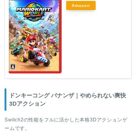
Amazon
ドンキーコング バナンザ｜やめられない爽快
3Dアクション
Switch2の性能をフルに活かした本格3Dアクションゲ
ームです。