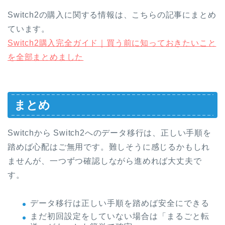
Switch2の購入に関する情報は、こちらの記事にまとめ
ています。
Switch2購入完全ガイド｜買う前に知っておきたいこと
を全部まとめました
まとめ
Switchから Switch2へのデータ移行は、正しい手順を
踏めば心配はご無用です。難しそうに感じるかもしれ
ませんが、一つずつ確認しながら進めれば大丈夫で
す。
データ移行は正しい手順を踏めば安全にできる
まだ初回設定をしていない場合は「まるごと転