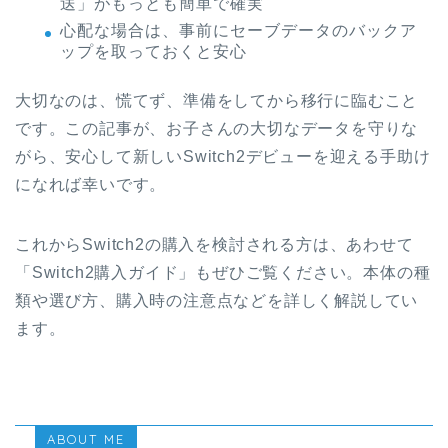
送」がもっとも簡単で確実
心配な場合は、事前にセーブデータのバックア
ップを取っておくと安心
大切なのは、慌てず、準備をしてから移行に臨むこと
です。この記事が、お子さんの大切なデータを守りな
がら、安心して新しいSwitch2デビューを迎える手助け
になれば幸いです。
これからSwitch2の購入を検討される方は、あわせて
「Switch2購入ガイド」もぜひご覧ください。本体の種
類や選び方、購入時の注意点などを詳しく解説してい
ます。
ABOUT ME