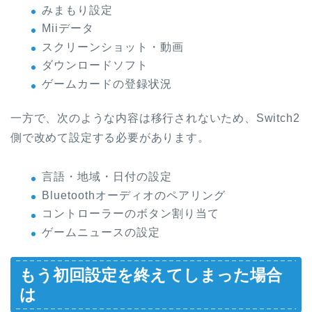
みまもり設定
Miiデータ
スクリーンショット・動画
ダウンロードソフト
ゲームカードの登録状況
一方で、次のような内容は移行されないため、Switch2
側で改めて設定する必要があります。
言語・地域・日付の設定
Bluetoothオーディオのペアリング
コントローラーのボタン割り当て
ゲームニュースの設定
もう初回設定を終えてしまった場合
は