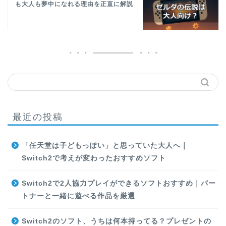
も大人も夢中になれる理由を正直に解説
最近の投稿
「任天堂は子どもっぽい」と思っていた大人へ｜
Switch2で考えが変わったおすすめソフト
Switch2で2人協力プレイができるソフトおすすめ｜パー
トナーと一緒に遊べる作品を厳選
Switch2のソフト、うちは何本持ってる？プレゼントの