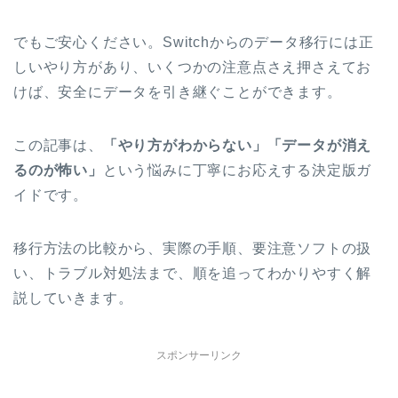
でもご安心ください。Switchからのデータ移行には正
しいやり方があり、いくつかの注意点さえ押さえてお
けば、安全にデータを引き継ぐことができます。
この記事は、
「やり方がわからない」「データが消え
るのが怖い」
という悩みに丁寧にお応えする決定版ガ
イドです。
移行方法の比較から、実際の手順、要注意ソフトの扱
い、トラブル対処法まで、順を追ってわかりやすく解
説していきます。
スポンサーリンク