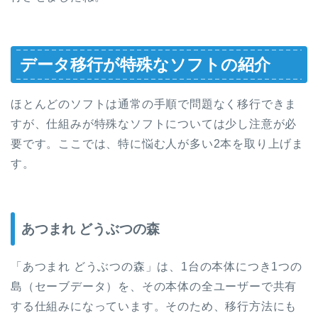
データ移行が特殊なソフトの紹介
ほとんどのソフトは通常の手順で問題なく移行できま
すが、仕組みが特殊なソフトについては少し注意が必
要です。ここでは、特に悩む人が多い2本を取り上げま
す。
あつまれ どうぶつの森
「あつまれ どうぶつの森」は、1台の本体につき1つの
島（セーブデータ）を、その本体の全ユーザーで共有
する仕組みになっています。そのため、移行方法にも