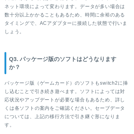
ネット環境によって変わります。データが多い場合は
数十分以上かかることもあるため、時間に余裕のある
タイミングで、ACアダプターに接続した状態で行いま
しょう。
Q3. パッケージ版のソフトはどうなります
か？
パッケージ版（ゲームカード）のソフトもswitch2に挿
し込むことで引き続き遊べます。ソフトによっては対
応状況やアップデートが必要な場合もあるため、詳し
くは各ソフトの案内をご確認ください。セーブデータ
については、上記の移行方法で引き継ぐ形になりま
す。