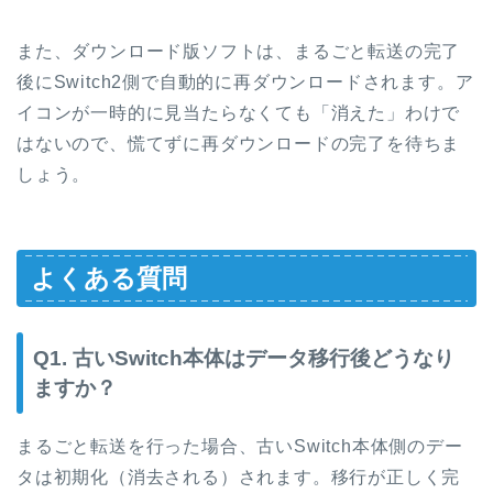
また、ダウンロード版ソフトは、まるごと転送の完了
後にSwitch2側で自動的に再ダウンロードされます。ア
イコンが一時的に見当たらなくても「消えた」わけで
はないので、慌てずに再ダウンロードの完了を待ちま
しょう。
よくある質問
Q1. 古いSwitch本体はデータ移行後どうなり
ますか？
まるごと転送を行った場合、古いSwitch本体側のデー
タは初期化（消去される）されます。移行が正しく完