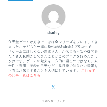
sisolog
任天堂ゲームが好きで、ほぼ全シリーズをプレイしてき
ました。子どもと一緒にSwitch/Switch2で遊ぶ中で、
「ゲームに詳しくない親御さん」が感じる不安や疑問を
たくさん見聞きしてきたことがこのブログを始めたきっ
かけです。ゲームの魅力を一方的に語るのではなく、安
全性・費用・年齢の目安など、親目線で知りたい情報を
正直にお伝えすることを大切にしています。
これまで
の記事一覧はこちら
スポンサーリンク