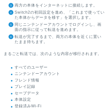
両方の本体をインターネットに接続します。
Switch2の初回設定を進め、「これまで使ってい
た本体からデータを移す」を選択します。
同じニンテンドーアカウントでログインし、画
面の指示に従って転送を進めます。
転送が完了するまで、両方の本体を近くに置い
たまま待ちます。
まるごと転送では、次のような内容が移行されます。
すべてのユーザー
ニンテンドーアカウント
フレンド情報
プレイ記録
セーブデータ
本体設定
登録済みWi-Fi