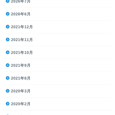
2026年7月
2026年6月
2021年12月
2021年11月
2021年10月
2021年9月
2021年8月
2020年3月
2020年2月