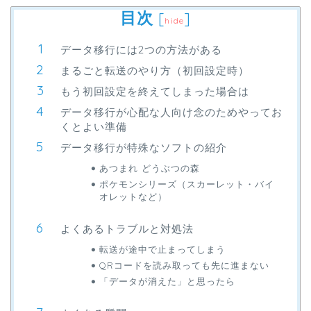
目次
[
]
hide
データ移行には2つの方法がある
まるごと転送のやり方（初回設定時）
もう初回設定を終えてしまった場合は
データ移行が心配な人向け念のためやってお
くとよい準備
データ移行が特殊なソフトの紹介
あつまれ どうぶつの森
ポケモンシリーズ（スカーレット・バイ
オレットなど）
よくあるトラブルと対処法
転送が途中で止まってしまう
QRコードを読み取っても先に進まない
「データが消えた」と思ったら