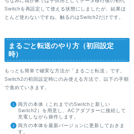
ちなみに我が家では子供用としてデータ移行後の初代
Switchを再設定して使える状態にしましたが、結果ほ
とんど使わないですね。触るのはSwitch2だけです。
まるごと転送のやり方（初回設定
時）
もっとも簡単で確実な方法が「まるごと転送」です。
Switch2の初回設定時にのみ使える方法で、以下の手順
で進めていきます。
両方の本体（これまでのSwitchと新しい
Switch2）を用意し、ACアダプターに接続して
充電しながら操作します。
両方の本体を最新バージョンに更新しておきま
す。