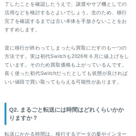
了したことを確認したうえで、譲渡やサブ機としての
活用などを検討するとよいでしょう。念のため、移行
完了を確認するまでは古い本体を手放さないことをお
すすめします。
逆に移行が終わってしまったら買取にだすのも一つの
方法です。実は初代Switchも2026年６月に値上げをし
ています。そのため買取価格も上がっているんです。
長く使った初代Switchだったとしても状態が良ければ
いい値段で買い取ってもらえる可能性があります。
Q2. まるごと転送には時間はどれくらいかか
りますか？
転送にかかる時間は、移行するデータの量やインター