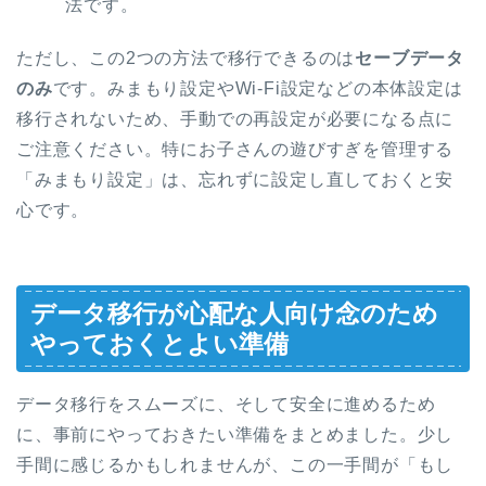
法です。
ただし、この2つの方法で移行できるのは
セーブデータ
のみ
です。みまもり設定やWi-Fi設定などの本体設定は
移行されないため、手動での再設定が必要になる点に
ご注意ください。特にお子さんの遊びすぎを管理する
「みまもり設定」は、忘れずに設定し直しておくと安
心です。
データ移行が心配な人向け念のため
やっておくとよい準備
データ移行をスムーズに、そして安全に進めるため
に、事前にやっておきたい準備をまとめました。少し
手間に感じるかもしれませんが、この一手間が「もし