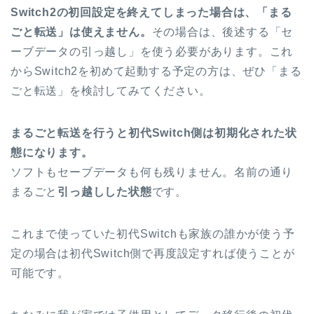
Switch2の初回設定を終えてしまった場合は、「まる
ごと転送」は使えません。
その場合は、後述する「セ
ーブデータの引っ越し」を使う必要があります。これ
からSwitch2を初めて起動する予定の方は、ぜひ「まる
ごと転送」を検討してみてください。
まるごと転送を行うと初代Switch側は初期化された状
態になります。
ソフトもセーブデータも何も残りません。名前の通り
まるごと
引っ越しした状態
です。
これまで使っていた初代Switchも家族の誰かが使う予
定の場合は初代Switch側で再度設定すれば使うことが
可能です。