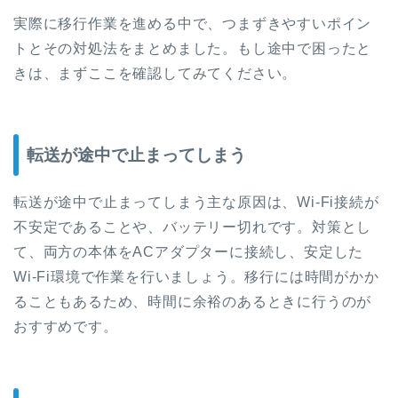
実際に移行作業を進める中で、つまずきやすいポイン
トとその対処法をまとめました。もし途中で困ったと
きは、まずここを確認してみてください。
転送が途中で止まってしまう
転送が途中で止まってしまう主な原因は、Wi-Fi接続が
不安定であることや、バッテリー切れです。対策とし
て、両方の本体をACアダプターに接続し、安定した
Wi-Fi環境で作業を行いましょう。移行には時間がかか
ることもあるため、時間に余裕のあるときに行うのが
おすすめです。