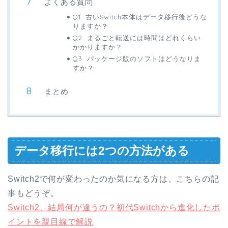
よくある質問
Q1. 古いSwitch本体はデータ移行後どうな
りますか？
Q2. まるごと転送には時間はどれくらい
かかりますか？
Q3. パッケージ版のソフトはどうなりま
すか？
まとめ
データ移行には2つの方法がある
Switch2で何が変わったのか気になる方は、こちらの記
事もどうぞ。
Switch2、結局何が違うの？初代Switchから進化したポ
イントを親目線で解説