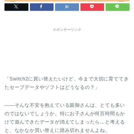
スポンサーリンク
「Switch2に買い替えたいけど、今まで大切に育ててき
たセーブデータやソフトはどうなるの？」
——そんな不安を抱えている親御さんは、とても多い
のではないでしょうか。特にお子さんが何百時間もか
けて遊んできたデータが消えてしまったら…と考える
と、なかなか買い替えに踏み切れませんよね。