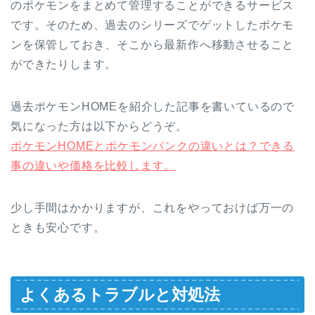
のポケモンをまとめて管理することができるサービス
です。そのため、過去のシリーズでゲットしたポケモ
ンを保管しておき、そこから最新作へ移動させること
ができたりします。
過去ポケモンHOMEを紹介した記事を書いているので
気になった方は以下からどうぞ。
ポケモンHOMEとポケモンバンクの違いとは？できる
事の違いや価格を比較します。
少し手間はかかりますが、これをやっておけば万一の
ときも安心です。
よくあるトラブルと対処法