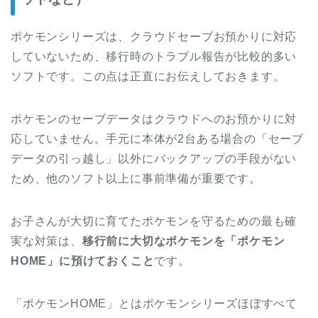
ポケモンシリーズは、クラウドセーブお預かりに対応
していないため、移行時のトラブル報告が比較的多い
ソフトです。この点は正直にお伝えしておきます。
ポケモンのセーブデータはクラウドへのお預かりに対
応していません。手元に本体が2台ある場合の「セーブ
データの引っ越し」以外にバックアップの手段がない
ため、他のソフト以上に事前準備が重要です。
お子さんが大切に育てたポケモンを守るための最も確
実な対策は、
移行前に大切なポケモンを「ポケモン
HOME」に預けておくこと
です。
「ポケモンHOME」とはポケモンシリーズほぼすべて