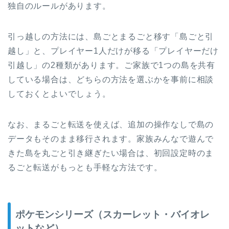
独自のルールがあります。
引っ越しの方法には、島ごとまるごと移す「島ごと引
越し」と、プレイヤー1人だけが移る「プレイヤーだけ
引越し」の2種類があります。ご家族で1つの島を共有
している場合は、どちらの方法を選ぶかを事前に相談
しておくとよいでしょう。
なお、まるごと転送を使えば、追加の操作なしで島の
データもそのまま移行されます。家族みんなで遊んで
きた島を丸ごと引き継ぎたい場合は、初回設定時のま
るごと転送がもっとも手軽な方法です。
ポケモンシリーズ（スカーレット・バイオレ
ットなど）