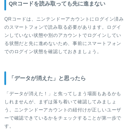
QRコードを読み取っても先に進まない
QRコードは、ニンテンドーアカウントにログイン済み
のスマートフォンで読み取る必要があります。ログイ
ンしていない状態や別のアカウントでログインしてい
る状態だと先に進めないため、事前にスマートフォン
でのログイン状態を確認しておきましょう。
「データが消えた」と思ったら
「データが消えた！」と焦ってしまう場面もあるかも
しれませんが、まずは落ち着いて確認してみましょ
う。ニンテンドーアカウントの紐付けが正しいユーザ
ーで確認できているかをチェックすることが第一歩で
す。